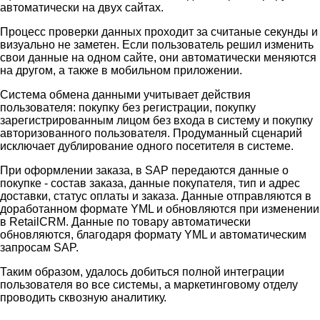
автоматически на двух сайтах.
Процесс проверки данных проходит за считаные секунды и
визуально не заметен. Если пользователь решил изменить
свои данные на одном сайте, они автоматически меняются
на другом, а также в мобильном приложении.
Система обмена данными учитывает действия
пользователя: покупку без регистрации, покупку
зарегистрированным лицом без входа в систему и покупку
авторизованного пользователя. Продуманный сценарий
исключает дублирование одного посетителя в системе.
При оформлении заказа, в SAP передаются данные о
покупке - состав заказа, данные покупателя, тип и адрес
доставки, статус оплаты и заказа. Данные отправляются в
доработанном формате YML и обновляются при изменении
в RetailCRM. Данные по товару автоматически
обновляются, благодаря формату YML и автоматическим
запросам SAP.
Таким образом, удалось добиться полной интеграции
пользователя во все системы, а маркетинговому отделу
проводить сквозную аналитику.