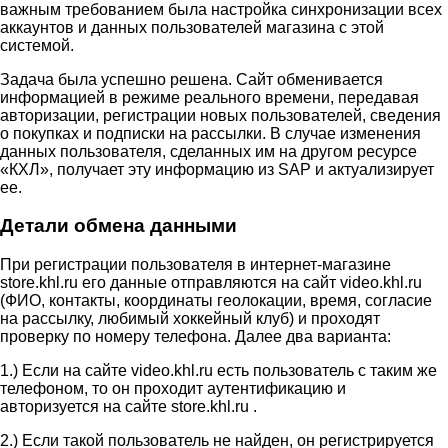
важным требованием была настройка синхронизации всех
аккаунтов и данных пользователей магазина с этой
системой.
Задача была успешно решена. Сайт обменивается
информацией в режиме реального времени, передавая
авторизации, регистрации новых пользователей, сведения
о покупках и подписки на рассылки. В случае изменения
данных пользователя, сделанных им на другом ресурсе
«КХЛ», получает эту информацию из SAP и актуализирует
ее.
Детали обмена данными
При регистрации пользователя в интернет-магазине
store.khl.ru его данные отправляются на сайт video.khl.ru
(ФИО, контакты, координаты геолокации, время, согласие
на рассылку, любимый хоккейный клуб) и проходят
проверку по номеру телефона. Далее два варианта:
1.) Если на сайте video.khl.ru есть пользователь с таким же
телефоном, то он проходит аутентификацию и
авторизуется на сайте store.khl.ru .
2.) Если такой пользователь не найден, он регистрируется