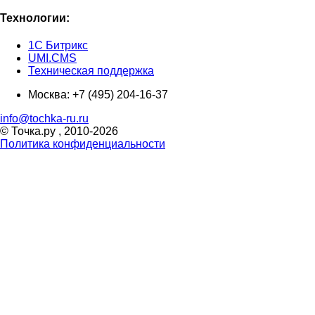
Технологии:
1С Битрикс
UMI.CMS
Техническая поддержка
Москва:
+7 (495) 204-16-37
info@tochka-ru.ru
© Точка.ру , 2010-2026
Политика конфиденциальности