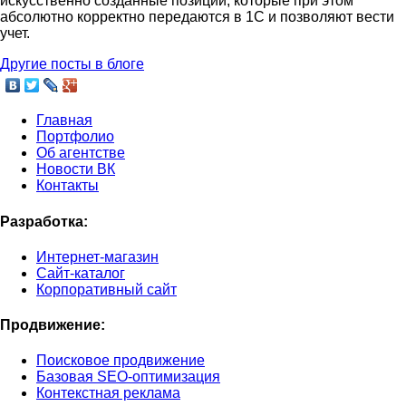
искусственно созданные позиции, которые при этом
абсолютно корректно передаются в 1С и позволяют вести
учет.
Другие посты в блоге
Главная
Портфолио
Об агентстве
Новости ВК
Контакты
Разработка:
Интернет-магазин
Сайт-каталог
Корпоративный сайт
Продвижение:
Поисковое продвижение
Базовая SEO-оптимизация
Контекстная реклама