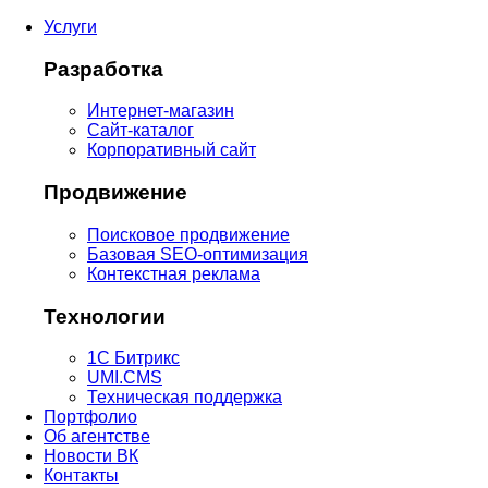
Услуги
Разработка
Интернет-магазин
Сайт-каталог
Корпоративный сайт
Продвижение
Поисковое продвижение
Базовая SEO-оптимизация
Контекстная реклама
Технологии
1С Битрикс
UMI.CMS
Техническая поддержка
Портфолио
Об агентстве
Новости ВК
Контакты