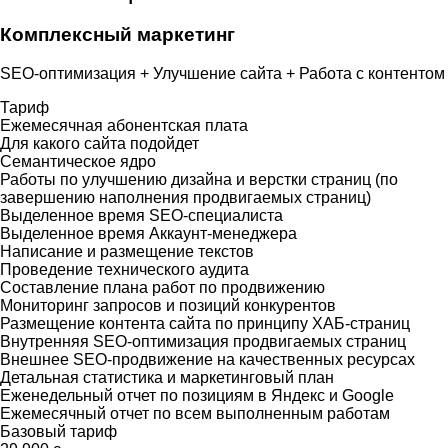
Комплексный маркетинг
SEO-оптимизация + Улучшение сайта + Работа с контентом
Тариф
Ежемесячная абонентская плата
Для какого сайта подойдет
Семантическое ядро
Работы по улучшению дизайна и верстки страниц (по
завершению наполнения продвигаемых страниц)
Выделенное время SEO-специалиста
Выделенное время Аккаунт-менеджера
Написание и размещение текстов
Проведение технического аудита
Составление плана работ по продвижению
Мониторинг запросов и позиций конкурентов
Размещение контента сайта по принципу ХАБ-страниц
Внутренняя SEO-оптимизация продвигаемых страниц
Внешнее SEO-продвижение на качественных ресурсах
Детальная статистика и маркетинговый план
Еженедельный отчет по позициям в Яндекс и Google
Ежемесячный отчет по всем выполненным работам
Базовый тариф