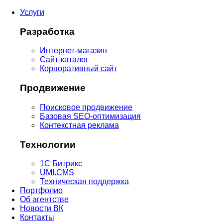
Услуги
Разработка
Интернет-магазин
Сайт-каталог
Корпоративный сайт
Продвижение
Поисковое продвижение
Базовая SEO-оптимизация
Контекстная реклама
Технологии
1С Битрикс
UMI.CMS
Техническая поддержка
Портфолио
Об агентстве
Новости ВК
Контакты