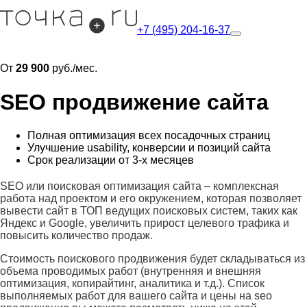
+7 (495) 204-16-37
Все услуги
От
29 900
руб./мес.
SEO продвижение сайта
Полная оптимизация всех посадочных страниц
Улучшение usability, конверсии и позиций сайта
Срок реализации от 3-х месяцев
SEO или поисковая оптимизация сайта – комплексная
работа над проектом и его окружением, которая позволяет
вывести сайт в ТОП ведущих поисковых систем, таких как
Яндекс и Google, увеличить прирост целевого трафика и
повысить количество продаж.
Стоимость поискового продвижения будет складываться из
объема проводимых работ (внутренняя и внешняя
оптимизация, копирайтинг, аналитика и т.д.). Список
выполняемых работ для вашего сайта и цены на seo