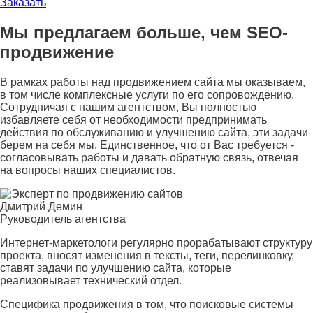
Заказать
Мы предлагаем больше, чем SEO-
продвижение
В рамках работы над продвижением сайта мы оказываем,
в том числе комплексные услуги по его сопровождению.
Сотрудничая с нашим агентством, Вы полностью
избавляете себя от необходимости предпринимать
действия по обслуживанию и улучшению сайта, эти задачи
берем на себя мы. Единственное, что от Вас требуется -
согласовывать работы и давать обратную связь, отвечая
на вопроcы наших специалистов.
Дмитрий Демин
Руководитель агентства
Интернет-маркетологи регулярно прорабатывают структуру
проекта, вносят изменения в тексты, теги, перелинковку,
ставят задачи по улучшению сайта, которые
реализовывает технический отдел.
Специфика продвижения в том, что поисковые системы