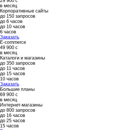
29 900
c
в месяц
Корпоративные сайты
до 150 запросов
до 6 часов
до 10 часов
6 часов
Заказать
E-commerce
49 900
c
в месяц
Каталоги и магазины
до 350 запросов
до 11 часов
до 15 часов
10 часов
Заказать
Большие планы
69 900
c
в месяц
Интернет-магазины
до 800 запросов
до 16 часов
до 25 часов
15 часов