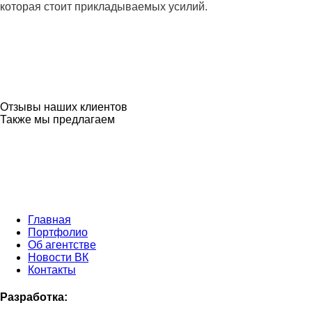
которая стоит прикладываемых усилий.
Отзывы наших клиентов
Также мы предлагаем
Главная
Портфолио
Об агентстве
Новости ВК
Контакты
Разработка: