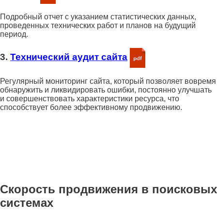
Подробный отчет с указанием статистических данных,
проведенных технических работ и планов на будущий
период.
3.
Технический аудит сайта
Регулярный мониторинг сайта, который позволяет вовремя
обнаружить и ликвидировать ошибки, постоянно улучшать
и совершенствовать характеристики ресурса, что
способствует более эффективному продвижению.
Скорость продвижения в поисковых
системах