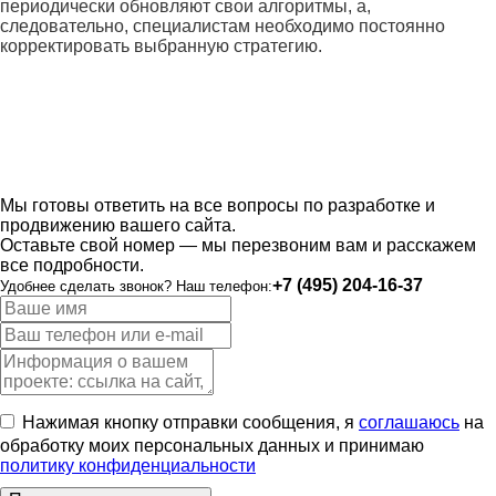
периодически обновляют свои алгоритмы, а,
следовательно, специалистам необходимо постоянно
корректировать выбранную стратегию.
Мы готовы ответить на все вопросы по разработке и
продвижению вашего сайта.
Оставьте свой номер — мы перезвоним вам и расскажем
все подробности.
+7 (495) 204-16-37
Удобнее сделать звонок? Наш телефон:
Нажимая кнопку отправки сообщения, я
соглашаюсь
на
обработку моих персональных данных и принимаю
политику конфиденциальности