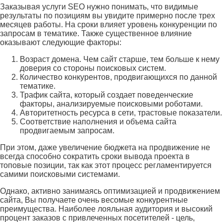
Заказывая услуги SEO нужно понимать, что видимые
результаты по позициям вы увидите примерно после трех
месяцев работы. На сроки влияет уровень конкуренции по
запросам в тематике. Также существенное влияние
оказывают следующие факторы:
Возраст домена. Чем сайт старше, тем больше к нему
доверия со стороны поисковых систем.
Количество конкурентов, продвигающихся по данной
тематике.
Трафик сайта, который создает поведенческие
факторы, анализируемые поисковыми роботами.
Авторитетность ресурса в сети, трастовые показатели.
Соответствие наполнения и объема сайта
продвигаемым запросам.
При этом, даже увеличение бюджета на продвижение не
всегда способно сократить сроки вывода проекта в
топовые позиции, так как этот процесс регламентируется
самими поисковыми системами.
Однако, активно занимаясь оптимизацией и продвижением
сайта, Вы получаете очень весомые конкурентные
преимущества. Наиболее лояльная аудитория и высокий
процент заказов с привлеченных посетителей - цель,