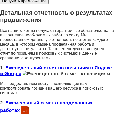
Детальная отчетность о результатах
продвижения
Все наши клиенты получают гарантийные обязательства на
выполнение необходимых работ по сайту. Мы
предоставляем детальную отчетность по итогам каждого
месяца, в котором указана проделанная работа и
достигнутые результаты. Также еженедельно доступен
отчет по позициям в поисковых системах и данные
сравнения с конкурентами.
1.
Еженедельный отчет по позициям в Яндекс
и Google
Мы предоставляем доступ, позволяющий вам
контролировать позиции вашего ресурса в поисковых
системах.
2.
Ежемесячный отчет о проделанных
работах