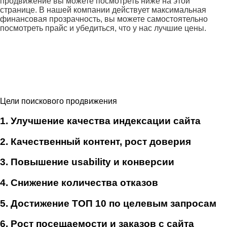
продвижение вы можете посмотреть ниже на этой
странице. В нашей компании действует максимальная
финансовая прозрачность, вы можете самостоятельно
посмотреть прайс и убедиться, что у нас лучшие цены.
Цели поискового продвижения
1. Улучшение качества индексации сайта
2. Качественный контент, рост доверия
3. Повышение usability и конверсии
4. Снижение количества отказов
5. Достижение ТОП 10 по целевым запросам
6. Рост посещаемости и заказов с сайта