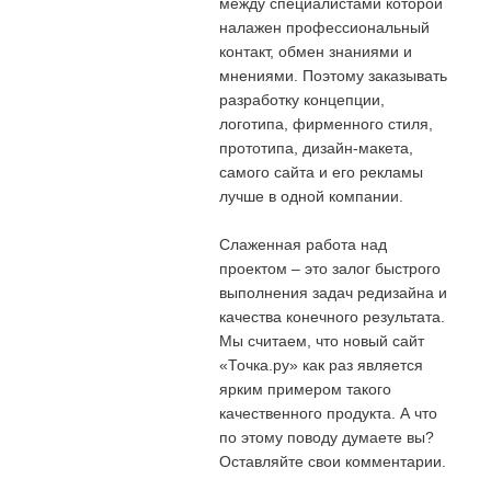
между специалистами которой
налажен профессиональный
контакт, обмен знаниями и
мнениями. Поэтому заказывать
разработку концепции,
логотипа, фирменного стиля,
прототипа, дизайн-макета,
самого сайта и его рекламы
лучше в одной компании.
Слаженная работа над
проектом – это залог быстрого
выполнения задач редизайна и
качества конечного результата.
Мы считаем, что новый сайт
«Точка.ру» как раз является
ярким примером такого
качественного продукта. А что
по этому поводу думаете вы?
Оставляйте свои комментарии.