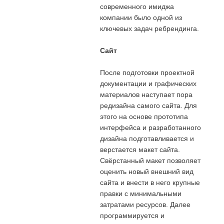
современного имиджа
компании было одной из
ключевых задач ребрендинга.
Сайт
После подготовки проектной
документации и графических
материалов наступает пора
редизайна самого сайта. Для
этого на основе прототипа
интерфейса и разработанного
дизайна подготавливается и
верстается макет сайта.
Свёрстанный макет позволяет
оценить новый внешний вид
сайта и внести в него крупные
правки с минимальными
затратами ресурсов. Далее
программируется и