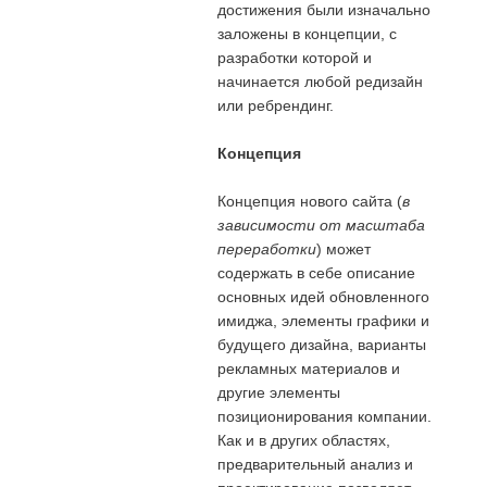
достижения были изначально
заложены в концепции, с
разработки которой и
начинается любой редизайн
или ребрендинг.
Концепция
Концепция нового сайта (
в
зависимости от масштаба
переработки
) может
содержать в себе описание
основных идей обновленного
имиджа, элементы графики и
будущего дизайна, варианты
рекламных материалов и
другие элементы
позиционирования компании.
Как и в других областях,
предварительный анализ и