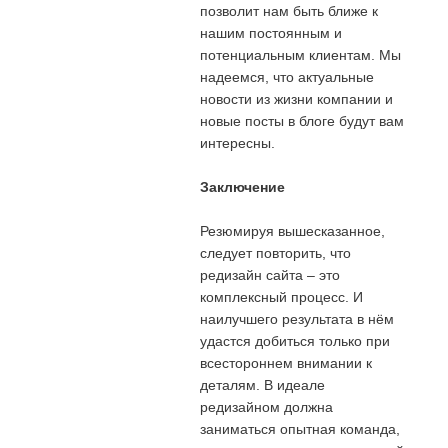
позволит нам быть ближе к
нашим постоянным и
потенциальным клиентам. Мы
надеемся, что актуальные
новости из жизни компании и
новые посты в блоге будут вам
интересны.
Заключение
Резюмируя вышесказанное,
следует повторить, что
редизайн сайта – это
комплексный процесс. И
наилучшего результата в нём
удастся добиться только при
всестороннем внимании к
деталям. В идеале
редизайном должна
заниматься опытная команда,