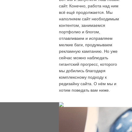
сайт. Конечно, работа над ним
всё ещё продолжается. Мы
наполняем сайт необходимым
контентом, занимаемся
портфолио и блогом,
отлавливаем и исправляем
мелкие баги, продумываем
рекламную кампанию. Но уже
сейчас можно наблюдать
гигантский прогресс, которого
мы добились благодаря
комплексному подходу к
редизайну сайта. О нём мы и
хотим поведать вам ниже.