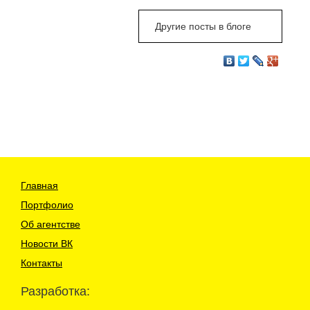
Другие посты в блоге
Главная
Портфолио
Об агентстве
Новости ВК
Контакты
Разработка: