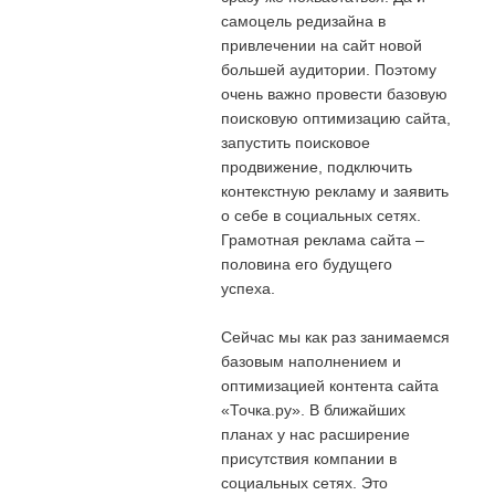
самоцель редизайна в
привлечении на сайт новой
большей аудитории. Поэтому
очень важно провести базовую
поисковую оптимизацию сайта,
запустить поисковое
продвижение, подключить
контекстную рекламу и заявить
о себе в социальных сетях.
Грамотная реклама сайта –
половина его будущего
успеха.
Сейчас мы как раз занимаемся
базовым наполнением и
оптимизацией контента сайта
«Точка.ру». В ближайших
планах у нас расширение
присутствия компании в
социальных сетях. Это