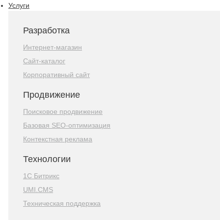
Услуги
Разработка
Интернет-магазин
Сайт-каталог
Корпоративный сайт
Продвижение
Поисковое продвижение
Базовая SEO-оптимизация
Контекстная реклама
Технологии
1С Битрикс
UMI.CMS
Техническая поддержка