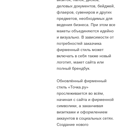
деловых документов, бейджей,
флаеров, сувениров и других
предметов, необходимых для
ведения бизнеса. При этом все
макеты объединяются идейно
и визуально. В зависимости от
потребностей заказчика
фирменный стиль может
включать в себя также новый
логотип, макет сайта или
полный брендбук.
Обновлённый фирменный
стиль «Точка.ру»
прослеживается во всём,
начиная с сайта и фирменной
символики, а заканчивая
визитками и оформлением
аккаунтов в социальных сетях.
Создание нового