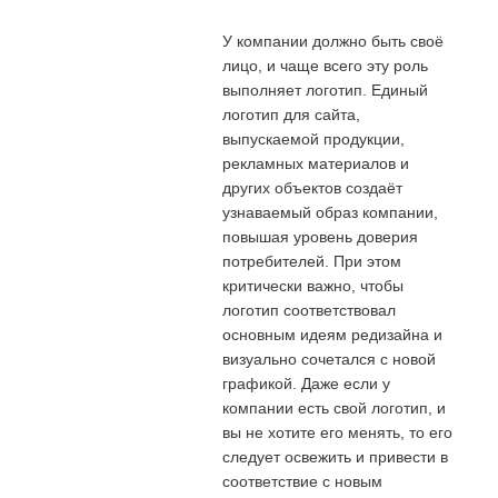
У компании должно быть своё
лицо, и чаще всего эту роль
выполняет логотип. Единый
логотип для сайта,
выпускаемой продукции,
рекламных материалов и
других объектов создаёт
узнаваемый образ компании,
повышая уровень доверия
потребителей. При этом
критически важно, чтобы
логотип соответствовал
основным идеям редизайна и
визуально сочетался с новой
графикой. Даже если у
компании есть свой логотип, и
вы не хотите его менять, то его
следует освежить и привести в
соответствие с новым