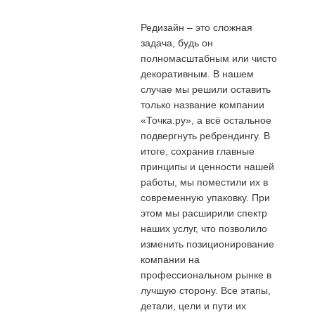
Редизайн – это сложная
задача, будь он
полномасштабным или чисто
декоративным. В нашем
случае мы решили оставить
только название компании
«Точка.ру», а всё остальное
подвергнуть ребрендингу. В
итоге, сохранив главные
принципы и ценности нашей
работы, мы поместили их в
современную упаковку. При
этом мы расширили спектр
наших услуг, что позволило
изменить позиционирование
компании на
профессиональном рынке в
лучшую сторону. Все этапы,
детали, цели и пути их