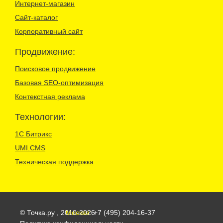
Интернет-магазин
Сайт-каталог
Корпоративный сайт
Продвижение:
Поисковое продвижение
Базовая SEO-оптимизация
Контекстная реклама
Технологии:
1С Битрикс
UMI.CMS
Техническая поддержка
© Точка.ру , 2010-2026
Москва:
+7 (495) 204-16-37