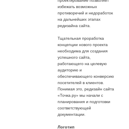
проектирование позволяет
избежать возможных
противоречий и недоработок
на дальнейших этапах
редизайна сайта.
Тщательная проработка
концепции нового проекта
необходима для создания
успешного сайта,
работающего на целевую
аудиторию и
обеспечивающего конверсию
посетителей в клиентов.
Понимая это, редизайн сайта
«Точка.ру» мы начали с
планирования и подготовки
соответствующей
документации.
Логотип