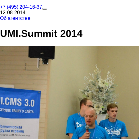
+7 (495) 204-16-37
12-08-2014
Об агентстве
UMI.Summit 2014