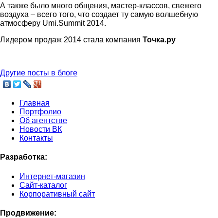
А также было много общения, мастер-классов, свежего
воздуха – всего того, что создает ту самую волшебную
атмосферу Umi.Summit 2014.
Лидером продаж 2014 стала компания
Точка.ру
Другие посты в блоге
Главная
Портфолио
Об агентстве
Новости ВК
Контакты
Разработка:
Интернет-магазин
Сайт-каталог
Корпоративный сайт
Продвижение: