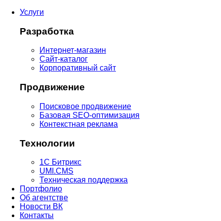
Услуги
Разработка
Интернет-магазин
Сайт-каталог
Корпоративный сайт
Продвижение
Поисковое продвижение
Базовая SEO-оптимизация
Контекстная реклама
Технологии
1С Битрикс
UMI.CMS
Техническая поддержка
Портфолио
Об агентстве
Новости ВК
Контакты