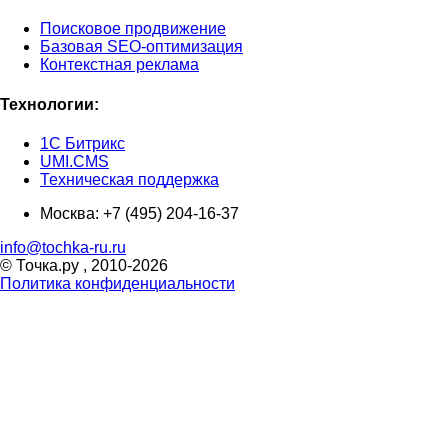
Поисковое продвижение
Базовая SEO-оптимизация
Контекстная реклама
Технологии:
1С Битрикс
UMI.CMS
Техническая поддержка
Москва:
+7 (495) 204-16-37
info@tochka-ru.ru
© Точка.ру , 2010-2026
Политика конфиденциальности