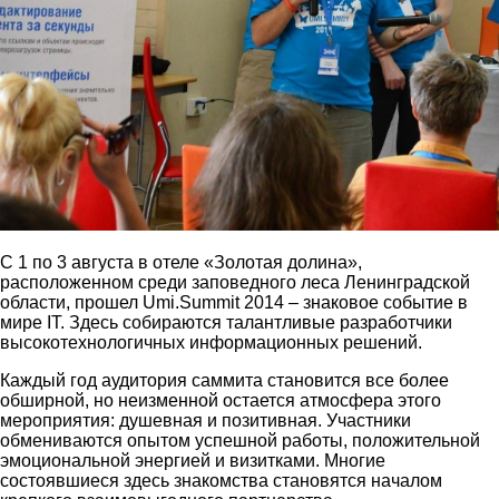
С 1 по 3 августа в отеле «Золотая долина»,
расположенном среди заповедного леса Ленинградской
области, прошел Umi.Summit 2014 – знаковое событие в
мире IT. Здесь собираются талантливые разработчики
высокотехнологичных информационных решений.
Каждый год аудитория саммита становится все более
обширной, но неизменной остается атмосфера этого
мероприятия: душевная и позитивная. Участники
обмениваются опытом успешной работы, положительной
эмоциональной энергией и визитками. Многие
состоявшиеся здесь знакомства становятся началом