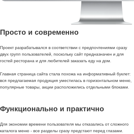
Просто и современно
Проект разрабатывался в соответствии с предпочтениями сразу
двух групп пользователей, поскольку сайт предназначен и для
гостей ресторана и для любителей заказать еду на дом.
Главная страница сайта стала похожа на информативный буклет:
вся предлагаемая продукция уместилась в горизонтальном меню,
популярные товары, акции расположились отдельными блоками.
Функционально и практично
Для экономии времени пользователя мы отказались от сложного
каталога меню - все разделы сразу предстают перед глазами.