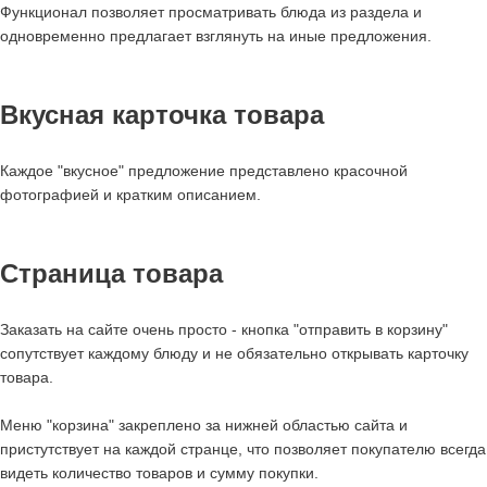
Функционал позволяет просматривать блюда из раздела и
одновременно предлагает взглянуть на иные предложения.
Вкусная карточка товара
Каждое "вкусное" предложение представлено красочной
фотографией и кратким описанием.
Страница товара
Заказать на сайте очень просто - кнопка "отправить в корзину"
сопутствует каждому блюду и не обязательно открывать карточку
товара.
Меню "корзина" закреплено за нижней областью сайта и
пристутствует на каждой странце, что позволяет покупателю всегда
видеть количество товаров и сумму покупки.