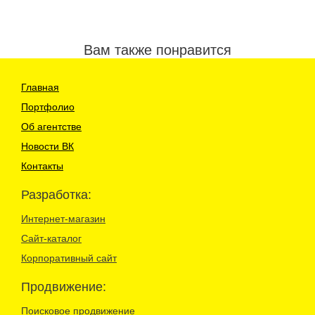
Вам также понравится
Главная
Портфолио
Об агентстве
Новости ВК
Контакты
Разработка:
Интернет-магазин
Сайт-каталог
Корпоративный сайт
Продвижение:
Поисковое продвижение