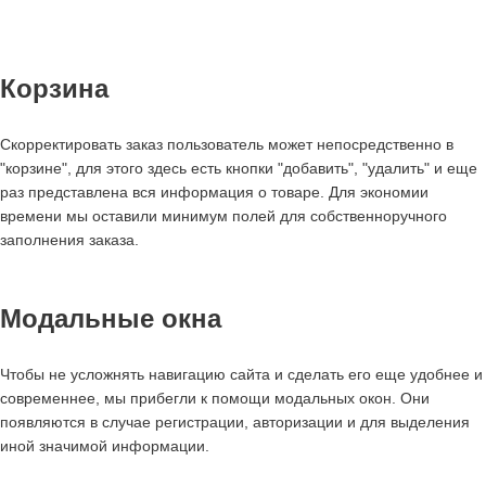
Корзина
Скорректировать заказ пользователь может непосредственно в
"корзине", для этого здесь есть кнопки "добавить", "удалить" и еще
раз представлена вся информация о товаре. Для экономии
времени мы оставили минимум полей для собственноручного
заполнения заказа.
Модальные окна
Чтобы не усложнять навигацию сайта и сделать его еще удобнее и
современнее, мы прибегли к помощи модальных окон. Они
появляются в случае регистрации, авторизации и для выделения
иной значимой информации.